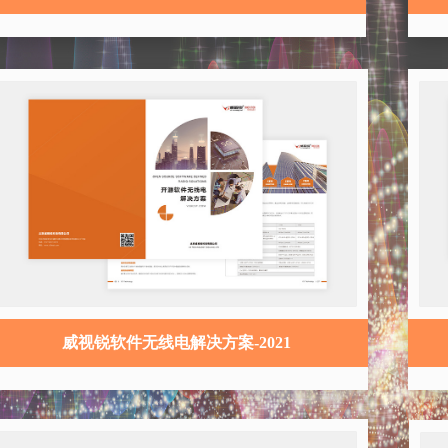
威视锐软件无线电解决方案-2021