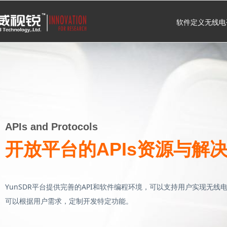
软件定义无线电
APIs and Protocols
开放平台的APIs资源与解
YunSDR平台提供完善的API和软件编程环境，可以支持用户实现无线
可以根据用户需求，定制开发特定功能。