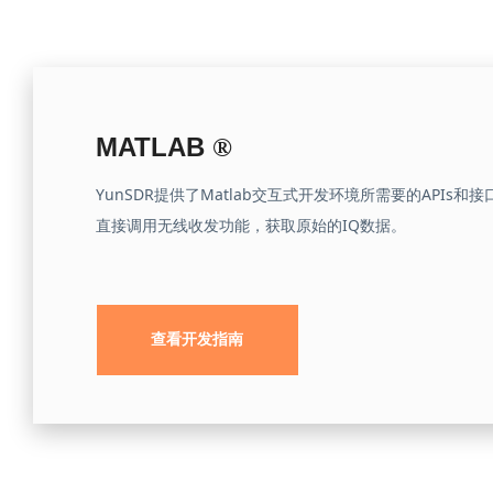
MATLAB
®
YunSDR提供了Matlab交互式开发环境所需要的APIs和
直接调用无线收发功能，获取原始的IQ数据。
查看开发指南