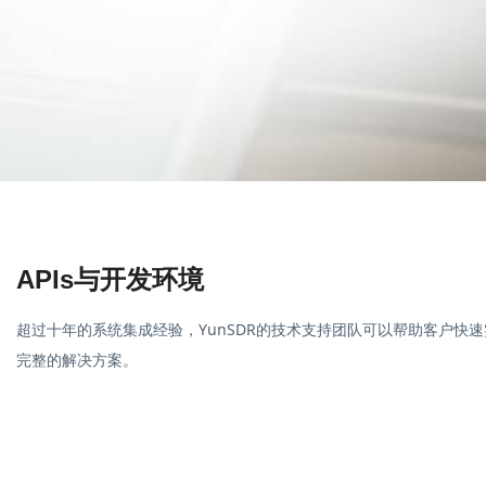
APIs与开发环境
超过十年的系统集成经验，YunSDR的技术支持团队可以帮助客户快
完整的解决方案。