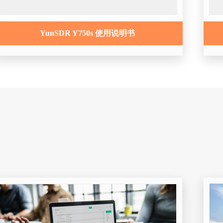
YunSDR Y750s 使用说明书