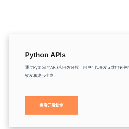
Python APIs
通过Python的APIs和开发环境，用户可以开发无线电
收发和波形生成。
查看开发指南