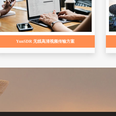
YunSDR 无线高清视频传输方案