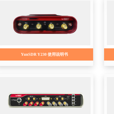
YunSDR Y230 使用说明书