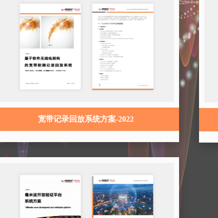
宽带记录回放系统方案-2022