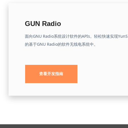
GUN Radio
面向GNU Radio系统设计软件的APIs。轻松快速实现Yu
的基于GNU Radio的软件无线电系统中。
查看开发指南