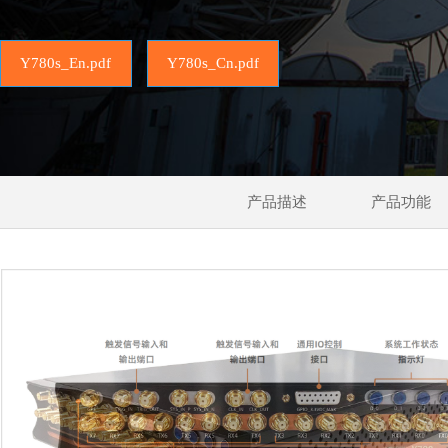
Y780s_En.pdf
Y780s_Cn.pdf
产品描述
产品功能