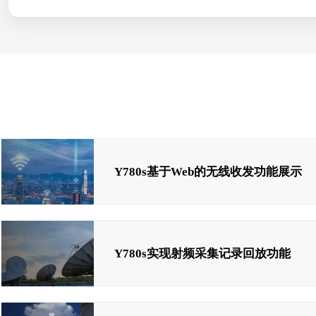
Y780s基于Web的无线收发功能展示
Y780s实现射频采集记录回放功能