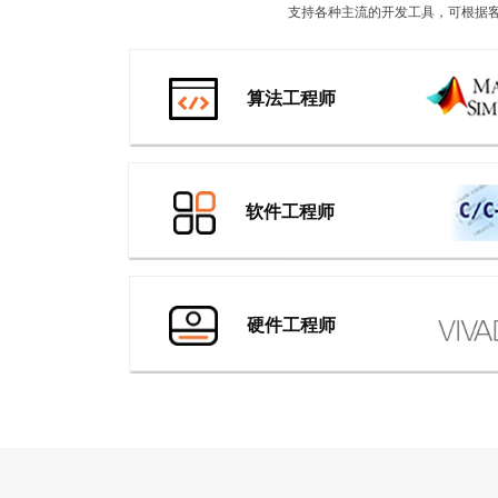
支持各种主流的开发工具，可根据客
算法工程师
软件工程师
硬件工程师