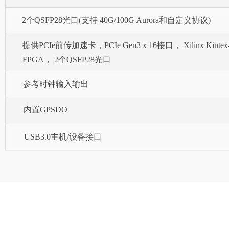
2个QSFP28光口(支持 40G/100G Aurora和自定义协议)
提供PCIe前传加速卡，PCIe Gen3 x 16接口， Xilinx Kintex-Ul
FPGA， 2个QSFP28光口
参考时钟输入输出
内置GPSDO
USB3.0主机/设备接口