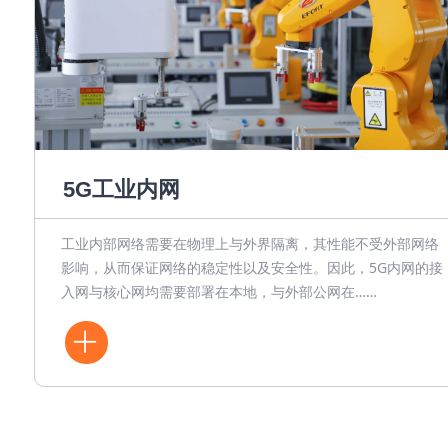
5G工业内网
工业内部网络需要在物理上与外界隔离，其性能不受外部网络
影响，从而保证网络的稳定性以及安全性。因此，5G内网的接
入网与核心网均需要部署在本地，与外部公网在……
ꄶ