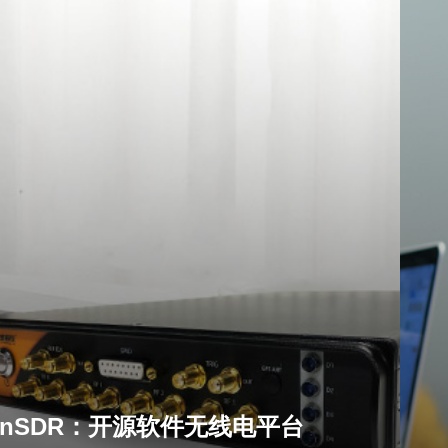
unSDR：开源软件无线电平台