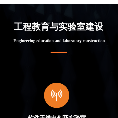
工程教育与实验室建设
Engineering education and laboratory construction
软件无线电创新实验室