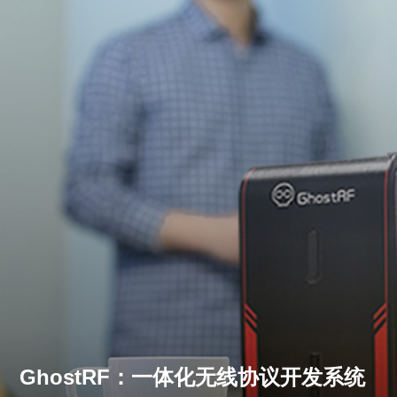
GhostRF：一体化无线协议开发系统