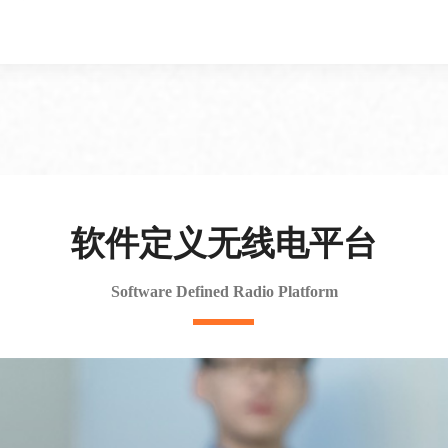
软件定义无线电平台
Software Defined Radio Platform