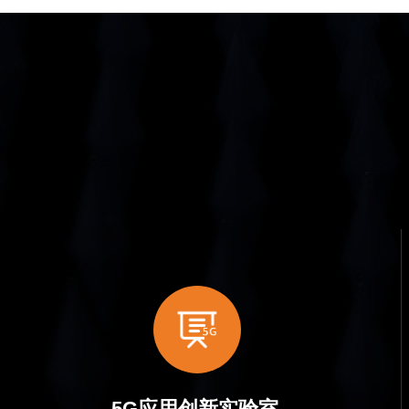
5G应用创新实验室