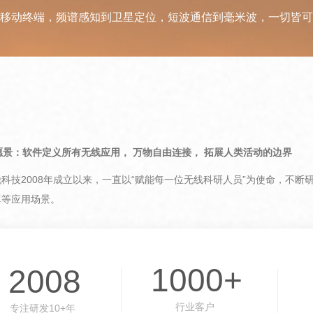
到移动终端，频谱感知到卫星定位，短波通信到毫米波，一切皆
愿景：软件定义所有无线应用， 万物自由连接， 拓展人类活动的边界
锐科技2008年成立以来，一直以“赋能每一位无线科研人员”为使命，不
算等应用场景。
1000+
2008
行业客户
专注研发10+年