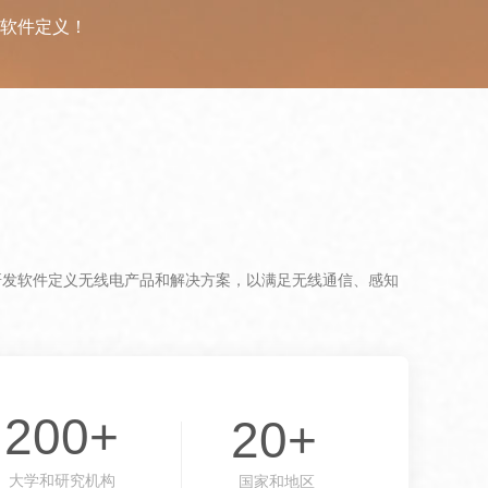
可软件定义！
断研发软件定义无线电产品和解决方案，以满足无线通信、感知
200+
20+
大学和研究机构
国家和地区