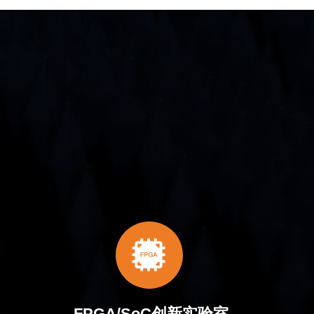
FPGA/SoC创新实验室