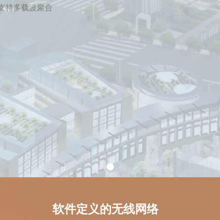
可支持多载波聚合
软件定义的无线网络